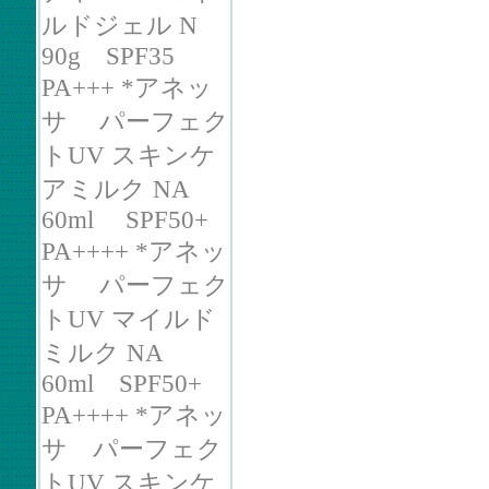
ルドジェル N
90g SPF35
PA+++ *アネッ
サ パーフェク
トUV スキンケ
アミルク NA
60ml SPF50+
PA++++ *アネッ
サ パーフェク
トUV マイルド
ミルク NA
60ml SPF50+
PA++++ *アネッ
サ パーフェク
トUV スキンケ