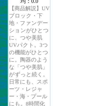
均：0.0
【商品解説】UV
ブロック・下
地・ファンデー
ションがひとつ
に、つや美肌
UVパクト。3つ
の機能がひとつ
に。陶器のよう
な「つや美肌」
がずっと続く。
日常にも、スポ
ーツ・レジャ
ー・海・プール
にも。8時間化