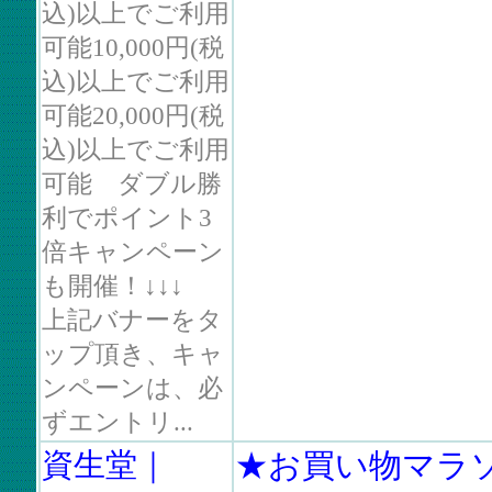
込)以上でご利用
可能10,000円(税
込)以上でご利用
可能20,000円(税
込)以上でご利用
可能 ダブル勝
利でポイント3
倍キャンペーン
も開催！↓↓↓
上記バナーをタ
ップ頂き、キャ
ンペーンは、必
ずエントリ...
資生堂｜
★お買い物マラ