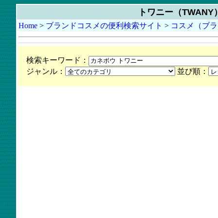
トワニー（TWAN
Home
>
ブランドコスメの便利検索サイト
>
コスメ（ブラ
検索キーワード：
ジャンル：
並び順：