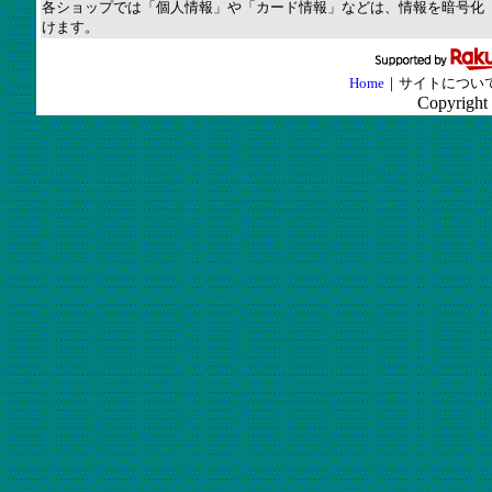
各ショップでは「個人情報」や「カード情報」などは、情報を暗号化（
けます。
Home
｜サイトについ
Copyright 